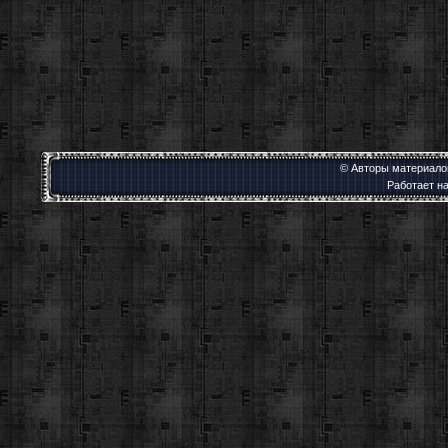
© Авторы материалов
Работает н