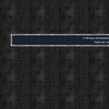
© Авторы материалов
Работает н