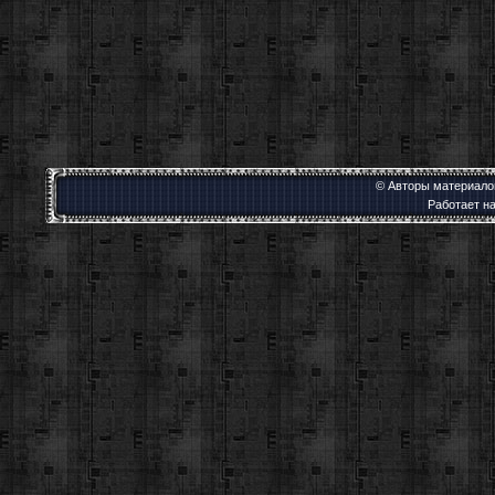
© Авторы материалов
Работает н