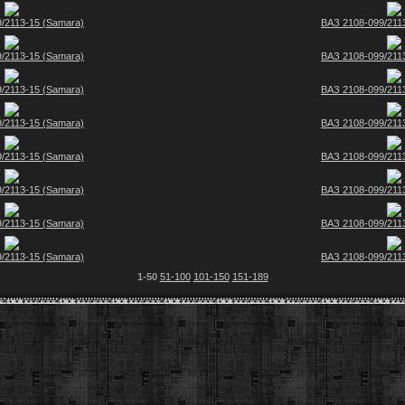
/2113-15 (Samara)
ВАЗ 2108-099/211
/2113-15 (Samara)
ВАЗ 2108-099/211
/2113-15 (Samara)
ВАЗ 2108-099/211
/2113-15 (Samara)
ВАЗ 2108-099/211
/2113-15 (Samara)
ВАЗ 2108-099/211
/2113-15 (Samara)
ВАЗ 2108-099/211
/2113-15 (Samara)
ВАЗ 2108-099/211
/2113-15 (Samara)
ВАЗ 2108-099/211
1-50
51-100
101-150
151-189