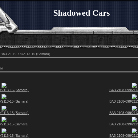
Shadowed Cars
 ВАЗ 2108-099/2113-15 (Samara)
ам
/2113-15 (Samara)
ВАЗ 2108-099/211
/2113-15 (Samara)
ВАЗ 2108-099/211
/2113-15 (Samara)
ВАЗ 2108-099/211
/2113-15 (Samara)
ВАЗ 2108-099/211
/2113-15 (Samara)
ВАЗ 2108-099/211