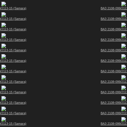
/2113-15 (Samara)
ВАЗ 2108-099/211
/2113-15 (Samara)
ВАЗ 2108-099/211
/2113-15 (Samara)
ВАЗ 2108-099/211
/2113-15 (Samara)
ВАЗ 2108-099/211
/2113-15 (Samara)
ВАЗ 2108-099/211
/2113-15 (Samara)
ВАЗ 2108-099/211
/2113-15 (Samara)
ВАЗ 2108-099/211
/2113-15 (Samara)
ВАЗ 2108-099/211
/2113-15 (Samara)
ВАЗ 2108-099/211
/2113-15 (Samara)
ВАЗ 2108-099/211
/2113-15 (Samara)
ВАЗ 2108-099/211
/2113-15 (Samara)
ВАЗ 2108-099/211