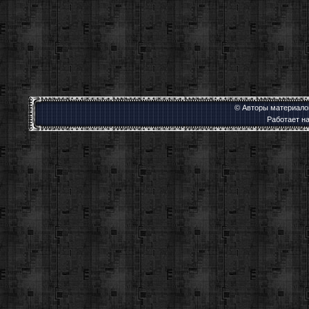
© Авторы материалов
Работает н