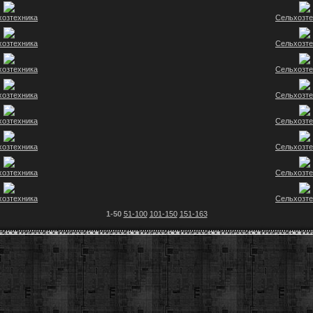
хозтехника
Сельхозте
хозтехника
Сельхозте
хозтехника
Сельхозте
хозтехника
Сельхозте
хозтехника
Сельхозте
хозтехника
Сельхозте
хозтехника
Сельхозте
хозтехника
Сельхозте
1-50
51-100
101-150
151-163