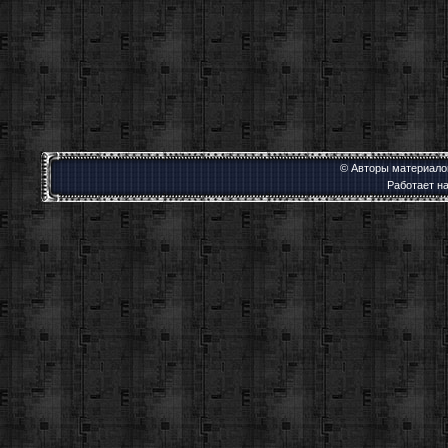
© Авторы материалов
Работает н