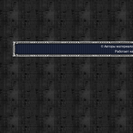
© Авторы материалов
Работает н