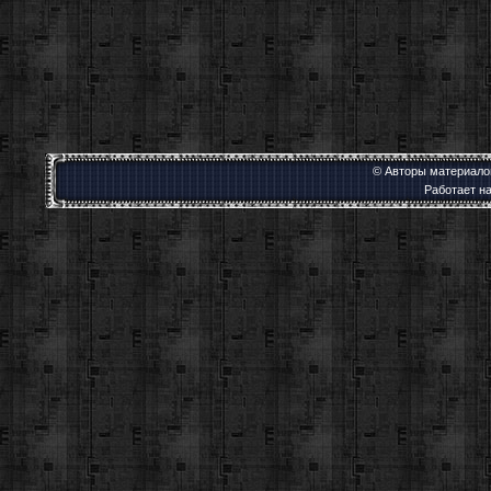
© Авторы материалов
Работает н