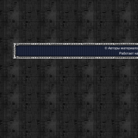
© Авторы материалов
Работает н