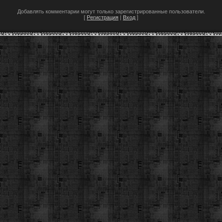
Добавлять комментарии могут только зарегистрированные пользователи.
[
Регистрация
|
Вход
]