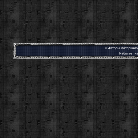
© Авторы материалов
Работает н