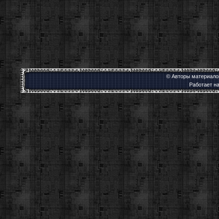
© Авторы материалов
Работает н