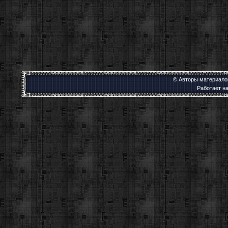
© Авторы материалов
Работает н