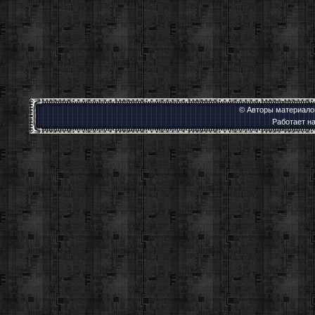
© Авторы материалов
Работает н