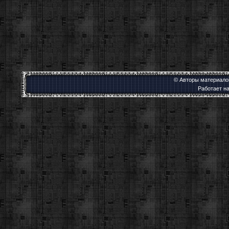
© Авторы материалов
Работает н